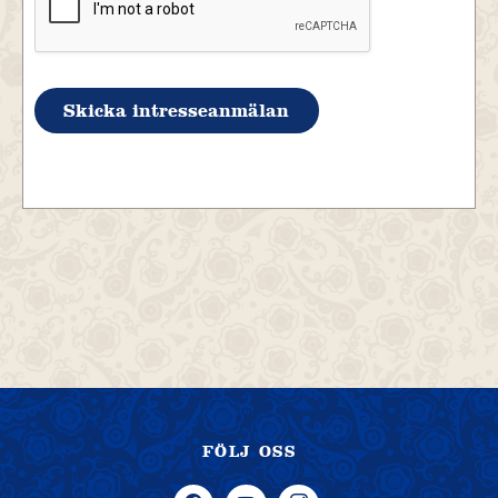
Skicka intresseanmälan
FÖLJ OSS