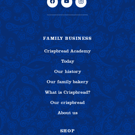
FAMILY BUSINESS
Crispbread Academy
Today
Our history
Our family bakery
What is Crispbread?
Our crispbread
About us
SHOP