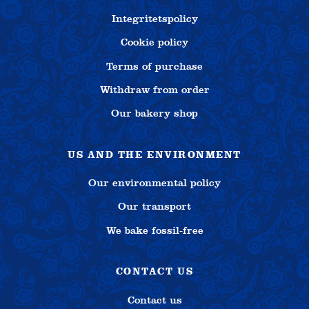
Integritetspolicy
Cookie policy
Terms of purchase
Withdraw from order
Our bakery shop
US AND THE ENVIRONMENT
Our environmental policy
Our transport
We bake fossil-free
CONTACT US
Contact us