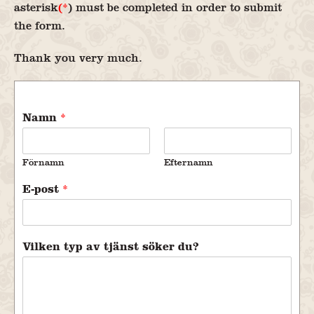
asterisk
(*
) must be completed in order to submit
the form.
Thank you very much.
Namn
*
Förnamn
Efternamn
E-post
*
Vilken typ av tjänst söker du?