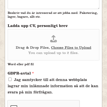
Beskriv vad du är intreserad av att jobba med. Paketering,
lager, bagare, allt etc.
Ladda upp CV, personligt brev
Drag & Drop Files,
Choose Files to Upload
You can upload up to 2 files.
Word eller pdf fil
GDPR-avtal
*
Jag samtycker till att denna webbplats
lagrar min inlämnade information så att de kan
svara på min förfrågan.